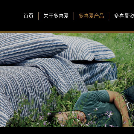
首页
关于多喜爱
多喜爱产品
多喜爱