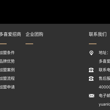
多喜爱招商
企业团购
联系我们
加盟条件
地址：
品牌优势
多喜
加盟案例
联系电话
加盟流程
售后服
加盟申请
4000
电子
yuanl